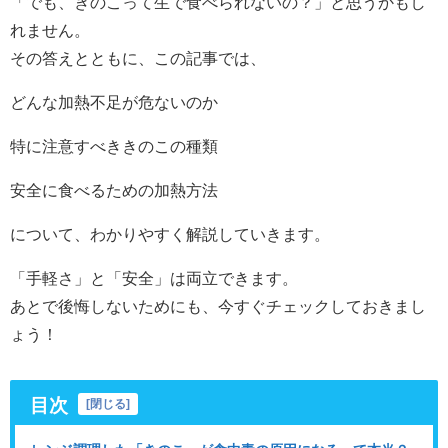
「でも、きのこって生で食べられないの？」と思うかもし
れません。
その答えとともに、この記事では、
どんな加熱不足が危ないのか
特に注意すべききのこの種類
安全に食べるための加熱方法
について、わかりやすく解説していきます。
「手軽さ」と「安全」は両立できます。
あとで後悔しないためにも、今すぐチェックしておきまし
ょう！
目次
[
閉じる
]