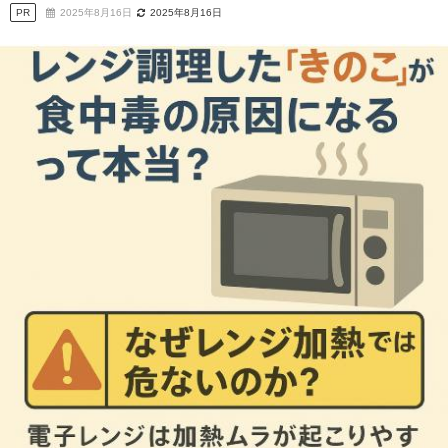
PR
2025年8月16日
2025年8月16日