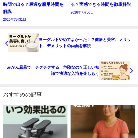
時間で出る？最適な服用時間を
る？実感できる時間を徹底解説
解説
2026年7月30日
2026年7月31日
ヨーグルトやめてよかった！？健康と美容、メリッ
ト、デメリットの両面を解説
みかん風呂で、チクチクする、危険なの？正しい知
識で快適な入浴を楽しもう
おすすめの記事