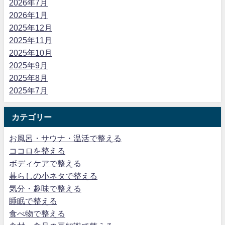
2026年7月
2026年1月
2025年12月
2025年11月
2025年10月
2025年9月
2025年8月
2025年7月
カテゴリー
お風呂・サウナ・温活で整える
ココロを整える
ボディケアで整える
暮らしの小ネタで整える
気分・趣味で整える
睡眠で整える
食べ物で整える