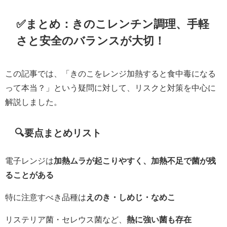
✅まとめ：きのこレンチン調理、手軽
さと安全のバランスが大切！
この記事では、「きのこをレンジ加熱すると食中毒になる
って本当？」という疑問に対して、リスクと対策を中心に
解説しました。
🔍要点まとめリスト
電子レンジは
加熱ムラが起こりやすく、加熱不足で菌が残
ることがある
特に注意すべき品種は
えのき・しめじ・なめこ
リステリア菌・セレウス菌など、
熱に強い菌も存在