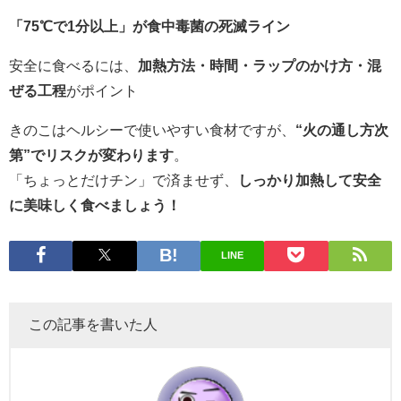
「75℃で1分以上」が食中毒菌の死滅ライン
安全に食べるには、
加熱方法・時間・ラップのかけ方・混
ぜる工程
がポイント
きのこはヘルシーで使いやすい食材ですが、
“火の通し方次
第”でリスクが変わります
。
「ちょっとだけチン」で済ませず、
しっかり加熱して安全
に美味しく食べましょう！
LINE
この記事を書いた人