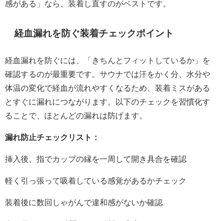
感がある」なら、装着し直すのがベストです。
経血漏れを防ぐ装着チェックポイント
経血漏れを防ぐには、「きちんとフィットしているか」を
確認するのが最重要です。サウナでは汗をかく分、水分や
体温の変化で経血が流れやすくなるため、装着ミスがある
とすぐに漏れにつながります。以下のチェックを習慣化す
ることで、ほとんどの漏れは防げます。
漏れ防止チェックリスト：
挿入後、指でカップの縁を一周して開き具合を確認
軽く引っ張って吸着している感覚があるかチェック
装着後に数回しゃがんで違和感がないか確認