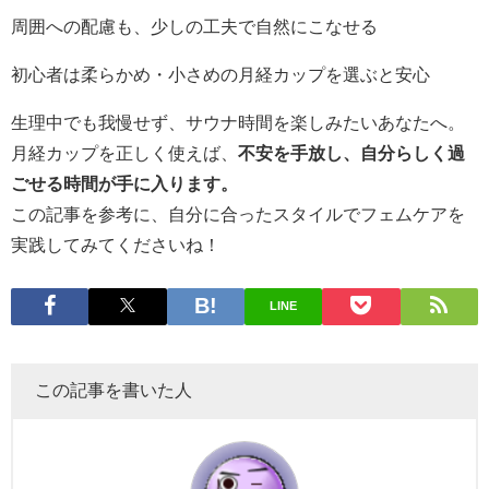
周囲への配慮も、少しの工夫で自然にこなせる
初心者は柔らかめ・小さめの月経カップを選ぶと安心
生理中でも我慢せず、サウナ時間を楽しみたいあなたへ。
月経カップを正しく使えば、
不安を手放し、自分らしく過
ごせる時間が手に入ります。
この記事を参考に、自分に合ったスタイルでフェムケアを
実践してみてくださいね！
LINE
この記事を書いた人