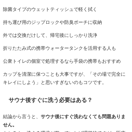
除菌タイプのウェットティッシュで軽く拭く
持ち運び用のジップロックや防臭ポーチに収納
外では交換だけして、帰宅後にしっかり洗浄
折りたたみ式の携帯ウォータータンクを活用する人も
公衆トイレの個室で処理するなら手袋の携帯もおすすめ
カップを清潔に保つことも大事ですが、「その場で完全に
キレイにしよう」と思いすぎないのもコツです。
サウナ後すぐに洗う必要はある？
結論から言うと、
サウナ後にすぐ洗わなくても問題ありま
せん。