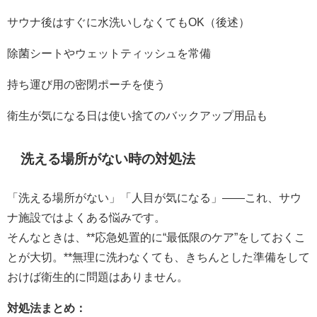
サウナ後はすぐに水洗いしなくてもOK（後述）
除菌シートやウェットティッシュを常備
持ち運び用の密閉ポーチを使う
衛生が気になる日は使い捨てのバックアップ用品も
洗える場所がない時の対処法
「洗える場所がない」「人目が気になる」――これ、サウ
ナ施設ではよくある悩みです。
そんなときは、**応急処置的に“最低限のケア”をしておくこ
とが大切。**無理に洗わなくても、きちんとした準備をして
おけば衛生的に問題はありません。
対処法まとめ：