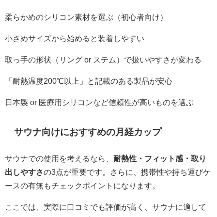
柔らかめのシリコン素材を選ぶ（初心者向け）
小さめサイズから始めると装着しやすい
取っ手の形状（リング or ステム）で扱いやすさが変わる
「耐熱温度200℃以上」と記載のある製品が安心
日本製 or 医療用シリコンなど信頼性が高いものを選ぶ
サウナ向けにおすすめの月経カップ
サウナでの使用を考えるなら、
耐熱性・フィット感・取り
出しやすさ
の3点が重要です。さらに、携帯性や持ち運びケ
ースの有無もチェックポイントになります。
ここでは、実際に口コミでも評価が高く、サウナに適して