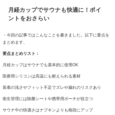
月経カップでサウナも快適に！ポイ
ントをおさらい
・今回の記事ではこんなことを書きました。以下に要点を
まとめます。
要点まとめリスト：
月経カップはサウナでも基本的に使用OK
医療用シリコンは高温にも耐えられる素材
装着の浅さやフィット不足でズレや漏れのリスクあり
衛生管理には除菌シートや携帯用ポーチが役立つ
サウナ中の快適さはナプキンよりも格段にアップ