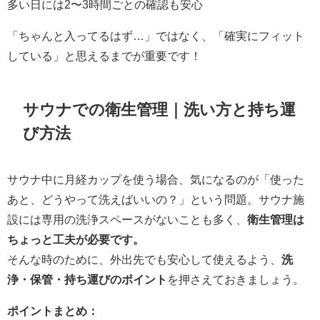
多い日には2〜3時間ごとの確認も安心
「ちゃんと入ってるはず…」ではなく、「確実にフィット
している」と思えるまでが重要です！
サウナでの衛生管理｜洗い方と持ち運
び方法
サウナ中に月経カップを使う場合、気になるのが「使った
あと、どうやって洗えばいいの？」という問題。サウナ施
設には専用の洗浄スペースがないことも多く、
衛生管理は
ちょっと工夫が必要です。
そんな時のために、外出先でも安心して使えるよう、
洗
浄・保管・持ち運びのポイント
を押さえておきましょう。
ポイントまとめ：