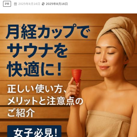
PR
2025年8月16日
2025年8月16日