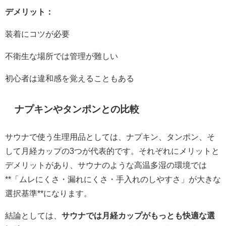
デメリット：
装着にコツが必要
不衛生な場所では管理が難しい
初心者は違和感を覚えることもある
ナプキンやタンポンとの比較
サウナで使う生理用品としては、ナプキン、タンポン、そ
して月経カップの3つが代表的です。それぞれにメリットと
デメリットがあり、サウナのような高温多湿の環境では
**「ムレにくさ・漏れにくさ・手入れのしやすさ」が大きな
選択基準**になります。
結論としては、
サウナでは月経カップがもっとも快適な選