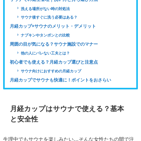
洗える場所がない時の対処法
サウナ後すぐに洗う必要はある？
月経カップ×サウナのメリット・デメリット
ナプキンやタンポンとの比較
周囲の目が気になる？サウナ施設でのマナー
他の人にバレない工夫とは？
初心者でも使える？月経カップ選びと注意点
サウナ向けにおすすめの月経カップ
月経カップでサウナも快適に！ポイントをおさらい
月経カップはサウナで使える？基本
と安全性
生理中でもサウナを楽しみたい…そんな女性たちの間で注