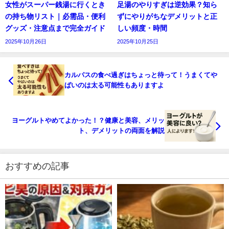
女性がスーパー銭湯に行くとき
足湯のやりすぎは逆効果？知ら
の持ち物リスト｜必需品・便利
ずにやりがちなデメリットと正
グッズ・注意点まで完全ガイド
しい頻度・時間
2025年10月26日
2025年10月25日
カルパスの食べ過ぎはちょっと待って！うまくてや
ばいのは太る可能性もありますよ
ヨーグルトやめてよかった！？健康と美容、メリッ
ト、デメリットの両面を解説
おすすめの記事