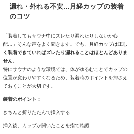
漏れ・外れる不安…月経カップの装着
のコツ
「装着してもサウナ中にズレたり漏れたりしないか心
配…」そんな声をよく聞きます。でも、月経カップは
正し
く装着できていればズレたり漏れることはほとんどありま
せん。
特にサウナのような環境では、体がゆるむことでカップの
位置が変わりやすくなるため、装着時のポイントを押さえ
ておくことが大切です。
装着のポイント：
きちんと折りたたんで挿入する
挿入後、カップが開いたことを指で確認